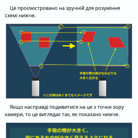
Це проілюстровано на зручній для розуміння
схемі нижче.
Якщо насправді подивитися на це з точки зору
камери, то це виглядає так, як показано нижче.