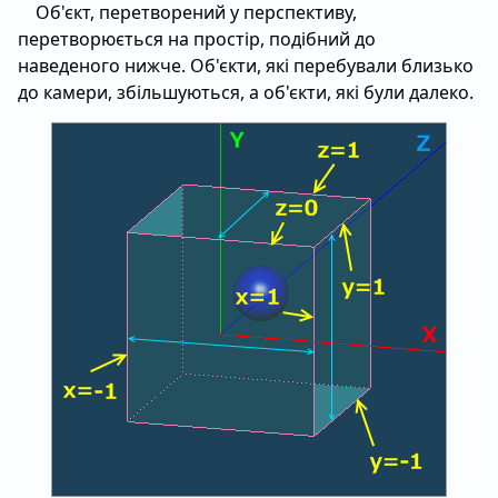
Об'єкт, перетворений у перспективу,
перетворюється на простір, подібний до
наведеного нижче. Об'єкти, які перебували близько
до камери, збільшуються, а об'єкти, які були далеко.