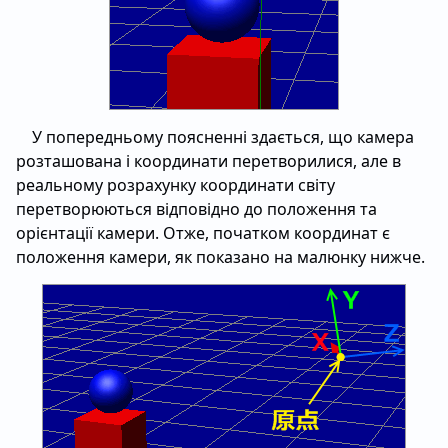
У попередньому поясненні здається, що камера
розташована і координати перетворилися, але в
реальному розрахунку координати світу
перетворюються відповідно до положення та
орієнтації камери. Отже, початком координат є
положення камери, як показано на малюнку нижче.