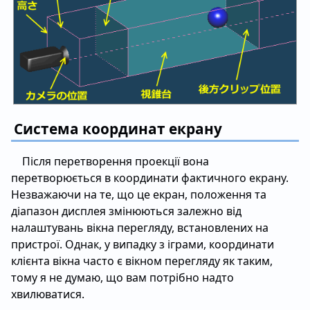
Система координат екрану
Після перетворення проекції вона
перетворюється в координати фактичного екрану.
Незважаючи на те, що це екран, положення та
діапазон дисплея змінюються залежно від
налаштувань вікна перегляду, встановлених на
пристрої. Однак, у випадку з іграми, координати
клієнта вікна часто є вікном перегляду як таким,
тому я не думаю, що вам потрібно надто
хвилюватися.