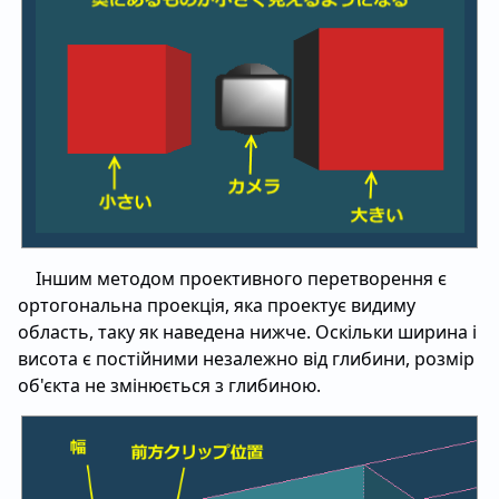
Іншим методом проективного перетворення є
ортогональна проекція, яка проектує видиму
область, таку як наведена нижче. Оскільки ширина і
висота є постійними незалежно від глибини, розмір
об'єкта не змінюється з глибиною.