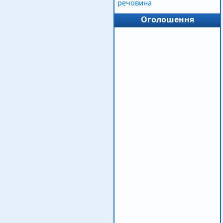
речовина
Оголошення