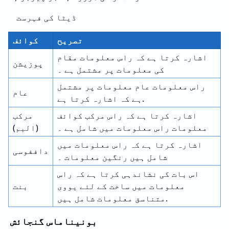
ڈیٹا کی فہرست
تصریح
کوائف
اشارہ کرتا ہے کہ راس معلومات مقام
پوزیشن
کی معلومات پر مشتمل ہے ۔
راس معلومات عام معلومات پر مشتمل
عام
ہے کہ اشارہ کرتا ہے.
اشارہ کرتا ہے کہ راس مرکب کوائف
مرکب
معلومات راس معلومات میں شامل ہے ۔
(البم)
اشارہ کرتا ہے کہ راس معلومات میں
داففوسی
شامل ہیں رنگین معلومات ۔
اس بات کی نشاندہی کرتا ہے کہ راس
معلومات میں ساخت کے لئے یووی
بنت
متناسق معلومات شامل ہیں.
بونیناماس گنجائش