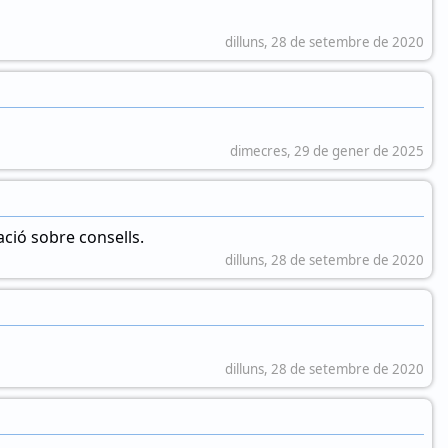
dilluns, 28 de setembre de 2020
dimecres, 29 de gener de 2025
ció sobre consells.
dilluns, 28 de setembre de 2020
dilluns, 28 de setembre de 2020