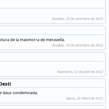
dissabte, 26 de setembre de 2020
aptura de la masmorra de meravella.
dissabte, 26 de setembre de 2020
divendres, 22 de juliol de 2022
Destí
 de daus condemnada.
dijous, 28 d’abril de 2022