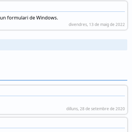
en un formulari de Windows.
divendres, 13 de maig de 2022
dilluns, 28 de setembre de 2020