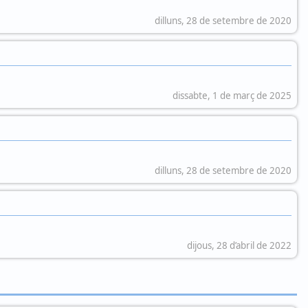
dilluns, 28 de setembre de 2020
dissabte, 1 de març de 2025
dilluns, 28 de setembre de 2020
dijous, 28 d’abril de 2022