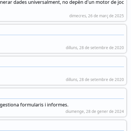
enerar dades universalment, no depèn d'un motor de joc
dimecres, 26 de març de 2025
dilluns, 28 de setembre de 2020
dilluns, 28 de setembre de 2020
 gestiona formularis i informes.
diumenge, 28 de gener de 2024