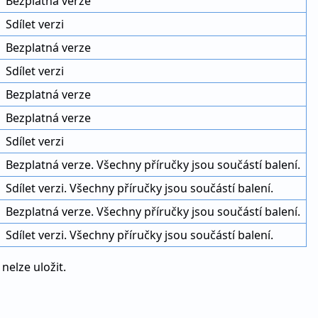
Bezplatná verze
Sdílet verzi
Bezplatná verze
Sdílet verzi
Bezplatná verze
Bezplatná verze
Sdílet verzi
Bezplatná verze. Všechny příručky jsou součástí balení.
Sdílet verzi. Všechny příručky jsou součástí balení.
Bezplatná verze. Všechny příručky jsou součástí balení.
Sdílet verzi. Všechny příručky jsou součástí balení.
nelze uložit.