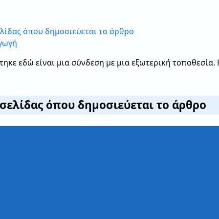
ελίδας όπου δημοσιεύεται το άρθρο
αγωγή
ηκε εδώ είναι μια σύνδεση με μια εξωτερική τοποθεσία.
σελίδας όπου δημοσιεύεται το άρθρο