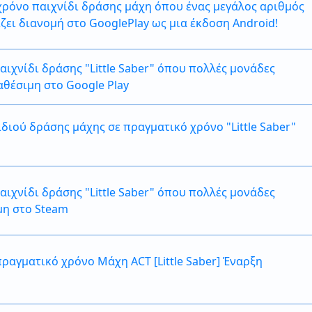
ό χρόνο παιχνίδι δράσης μάχη όπου ένας μεγάλος αριθμός
ει διανομή στο GooglePlay ως μια έκδοση Android!
ιχνίδι δράσης "Little Saber" όπου πολλές μονάδες
αθέσιμη στο Google Play
διού δράσης μάχης σε πραγματικό χρόνο "Little Saber"
ιχνίδι δράσης "Little Saber" όπου πολλές μονάδες
μη στο Steam
ραγματικό χρόνο Μάχη ACT [Little Saber] Έναρξη