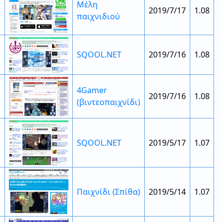
Μέλη
2019/7/17
1.08
παιχνιδιού
SQOOL.NET
2019/7/16
1.08
4Gamer
2019/7/16
1.08
(βιντεοπαιχνίδι)
SQOOL.NET
2019/5/17
1.07
Παιχνίδι (Σπίθα)
2019/5/14
1.07