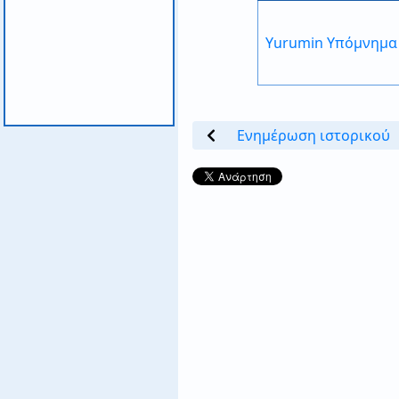
Yurumin Υπόμνημα
Ενημέρωση ιστορικού