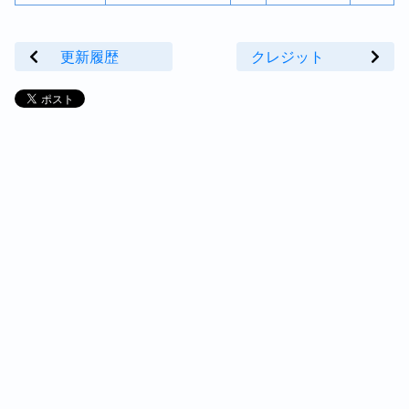
更新履歴
クレジット