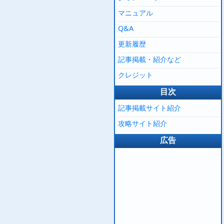
マニュアル
Q&A
更新履歴
記事掲載・紹介など
クレジット
目次
記事掲載サイト紹介
攻略サイト紹介
広告