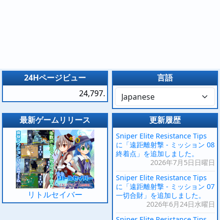
24Hページビュー
言語
24,797.
最新ゲームリリース
更新履歴
Sniper Elite Resistance Tips
に「遠距離射撃 - ミッション 08
終着点」を追加しました。
2026年7月5日日曜日
Sniper Elite Resistance Tips
に「遠距離射撃 - ミッション 07
リトルセイバー
一切合財」を追加しました。
2026年6月24日水曜日
Sniper Elite Resistance Tips