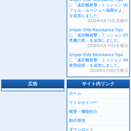
に「遠距離射撃 - ミッション 06
フォル・ルージュへ強襲せよ」
を追加しました。
2026年6月15日月曜日
Sniper Elite Resistance Tips
に「遠距離射撃 - ミッション 05
悪魔の窯」を追加しました。
2026年6月10日水曜日
Sniper Elite Resistance Tips
に「遠距離射撃 - ミッション 04
衝突経路」を追加しました。
2026年6月8日月曜日
広告
サイト内リンク
ホーム
リトルセイバー
概要・機能紹介
動作環境
ダウンロード