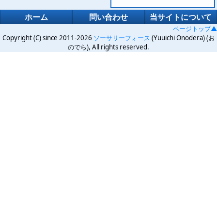
ホーム
問い合わせ
当サイトについて
ページトップ▲
Copyright (C) since 2011-2026
ソーサリーフォース
(Yuuichi Onodera) (お
のでら), All rights reserved.