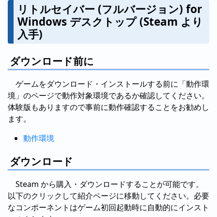
リトルセイバー (フルバージョン) for
Windows デスクトップ (Steam より
入手)
ダウンロード前に
ゲームをダウンロード・インストールする前に「動作環
境」のページで動作対象環境であるか確認してください。
体験版もありますので事前に動作確認することをお勧めし
ます。
動作環境
ダウンロード
Steam から購入・ダウンロードすることが可能です。
以下のクリックして紹介ページに移動してください。必要
なコンポーネントはゲーム初回起動時に自動的にインスト