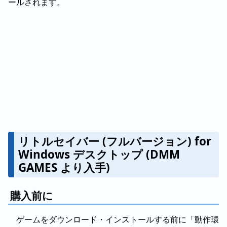
ールされます。
リトルセイバー (フルバージョン) for
Windows デスクトップ (DMM
GAMES より入手)
購入前に
ゲームをダウンロード・インストールする前に「動作環