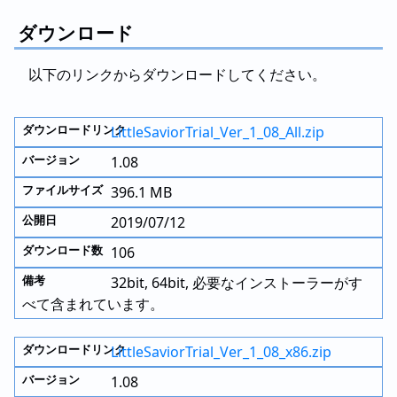
ダウンロード
以下のリンクからダウンロードしてください。
LittleSaviorTrial_Ver_1_08_All.zip
1.08
396.1 MB
2019/07/12
106
32bit, 64bit, 必要なインストーラーがす
べて含まれています。
LittleSaviorTrial_Ver_1_08_x86.zip
1.08