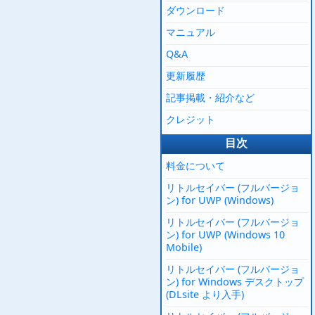
ダウンロード
マニュアル
Q&A
更新履歴
記事掲載・紹介など
クレジット
目次
料金について
リトルセイバー (フルバージョ
ン) for UWP (Windows)
リトルセイバー (フルバージョ
ン) for UWP (Windows 10
Mobile)
リトルセイバー (フルバージョ
ン) for Windows デスクトップ
(DLsite より入手)