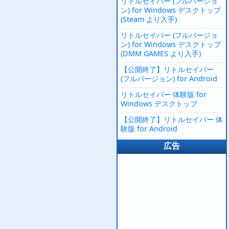
リトルセイバー (フルバージョ
ン) for Windows デスクトップ
(Steam より入手)
リトルセイバー (フルバージョ
ン) for Windows デスクトップ
(DMM GAMES より入手)
【公開終了】リトルセイバー
(フルバージョン) for Android
リトルセイバー 体験版 for
Windows デスクトップ
【公開終了】リトルセイバー 体
験版 for Android
広告