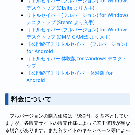
リトルセイバー (フルバージョン) for Windows
デスクトップ (DLsite より入手)
リトルセイバー (フルバージョン) for Windows
デスクトップ (Steam より入手)
リトルセイバー (フルバージョン) for Windows
デスクトップ (DMM GAMES より入手)
【公開終了】リトルセイバー (フルバージョン)
for Android
リトルセイバー 体験版 for Windows デスクト
ップ
【公開終了】リトルセイバー 体験版 for
Android
料金について
フルバージョンの購入価格は「980円」を基本としてい
ますが、各販売サイトの販売仕様によって若干値段が異な
る場合があります。また各サイトのキャンペーン等によっ