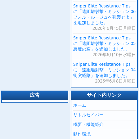
Sniper Elite Resistance Tips
に「遠距離射撃 - ミッション 06
フォル・ルージュへ強襲せよ」
を追加しました。
2026年6月15日月曜日
Sniper Elite Resistance Tips
に「遠距離射撃 - ミッション 05
悪魔の窯」を追加しました。
2026年6月10日水曜日
Sniper Elite Resistance Tips
に「遠距離射撃 - ミッション 04
衝突経路」を追加しました。
2026年6月8日月曜日
広告
サイト内リンク
ホーム
リトルセイバー
概要・機能紹介
動作環境