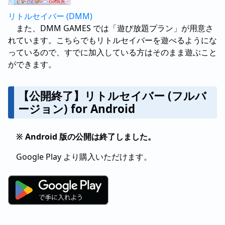
リトルセイバー (DMM)
また、DMM GAMES では「遊び放題プラン」が用意さ
れています。こちらでもリトルセイバーを遊べるようにな
っているので、すでに加入している方はそのまま遊ぶこと
ができます。
【公開終了】リトルセイバー (フルバ
ージョン) for Android
※ Android 版の公開は終了しました。
Google Play より購入いただけます。