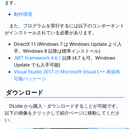
ます。
動作環境
また、プログラムを実行するには以下のコンポーネント
がインストールされている必要があります。
DirectX 11 (Windows 7 は Windows Update より入
手。Windows 8 以降は標準インストール)
.NET Framework 4.6.1
以降 (4.7 も可。Windows
Update でも入手可能)
Visual Studio 2017 の Microsoft Visual C++ 再頒布
可能パッケージ
ダウンロード
DLsite から購入・ダウンロードすることが可能です。
以下の画像をクリックして紹介ページに移動してくださ
い。