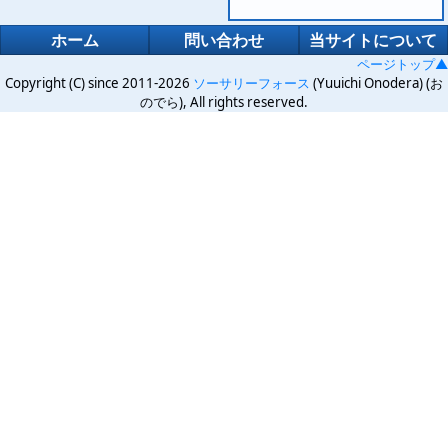
ホーム
問い合わせ
当サイトについて
ページトップ▲
Copyright (C) since 2011-2026
ソーサリーフォース
(Yuuichi Onodera) (お
のでら), All rights reserved.