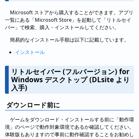
Microsoft ストアから購入することができます。アプリ
一覧にある「Microsoft Store」を起動して「リトルセイ
バー」で検索、購入・インストールしてください。
簡易的なインストール手順は以下に記載しています。
インストール
リトルセイバー (フルバージョン) for
Windows デスクトップ (DLsite より
入手)
ダウンロード前に
ゲームをダウンロード・インストールする前に「動作環
境」のページで動作対象環境であるか確認してください。
体験版もありますので事前に動作確認することをお勧めし