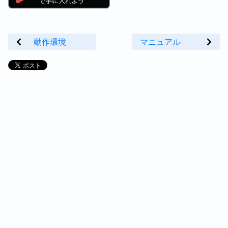
動作環境
マニュアル