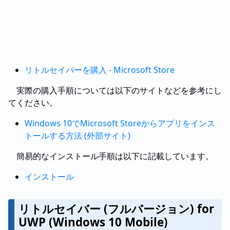
リトルセイバーを購入 - Microsoft Store
実際の購入手順については以下のサイトなどを参考にし
てください。
Windows 10でMicrosoft Storeからアプリをインス
トールする方法 (外部サイト)
簡易的なインストール手順は以下に記載しています。
インストール
リトルセイバー (フルバージョン) for
UWP (Windows 10 Mobile)