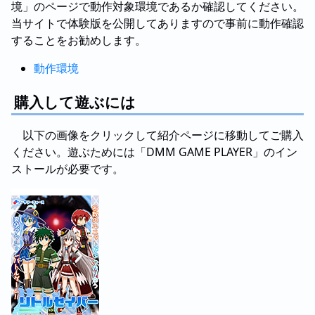
境」のページで動作対象環境であるか確認してください。
当サイトで体験版を公開してありますので事前に動作確認
することをお勧めします。
動作環境
購入して遊ぶには
以下の画像をクリックして紹介ページに移動してご購入
ください。遊ぶためには「DMM GAME PLAYER」のイン
ストールが必要です。