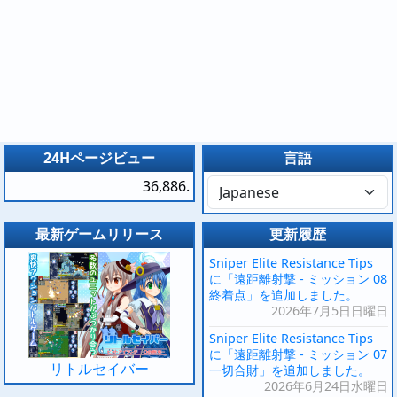
24Hページビュー
言語
36,886.
最新ゲームリリース
更新履歴
Sniper Elite Resistance Tips
に「遠距離射撃 - ミッション 08
終着点」を追加しました。
2026年7月5日日曜日
Sniper Elite Resistance Tips
に「遠距離射撃 - ミッション 07
リトルセイバー
一切合財」を追加しました。
2026年6月24日水曜日