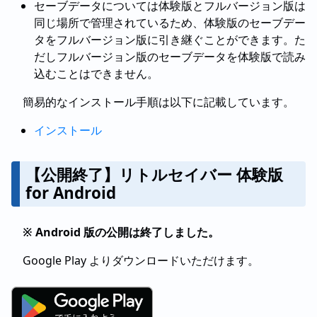
セーブデータについては体験版とフルバージョン版は
同じ場所で管理されているため、体験版のセーブデー
タをフルバージョン版に引き継ぐことができます。た
だしフルバージョン版のセーブデータを体験版で読み
込むことはできません。
簡易的なインストール手順は以下に記載しています。
インストール
【公開終了】リトルセイバー 体験版
for Android
※ Android 版の公開は終了しました。
Google Play よりダウンロードいただけます。