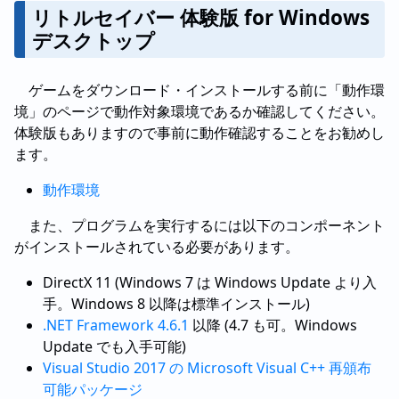
リトルセイバー 体験版 for Windows
デスクトップ
ゲームをダウンロード・インストールする前に「動作環
境」のページで動作対象環境であるか確認してください。
体験版もありますので事前に動作確認することをお勧めし
ます。
動作環境
また、プログラムを実行するには以下のコンポーネント
がインストールされている必要があります。
DirectX 11 (Windows 7 は Windows Update より入
手。Windows 8 以降は標準インストール)
.NET Framework 4.6.1
以降 (4.7 も可。Windows
Update でも入手可能)
Visual Studio 2017 の Microsoft Visual C++ 再頒布
可能パッケージ