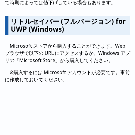
て時期によっては値下げしている場合もあります。
リトルセイバー (フルバージョン) for
UWP (Windows)
Microsoft ストアから購入することができます。Web
ブラウザで以下の URL にアクセスするか、Windows アプ
リの「Microsoft Store」から購入してください。
※購入するには Microsoft アカウントが必要です。事前
に作成しておいてください。