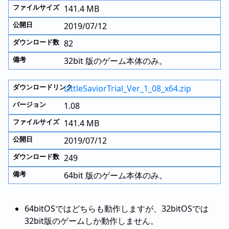
141.4 MB
2019/07/12
82
32bit 版のゲーム本体のみ。
LittleSaviorTrial_Ver_1_08_x64.zip
1.08
141.4 MB
2019/07/12
249
64bit 版のゲーム本体のみ。
64bitOSではどちらも動作しますが、32bitOSでは
32bit版のゲームしか動作しません。