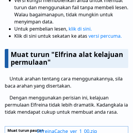
Versi kongsi membolehkan anda untuk memuat
turun dan menggunakan fail tanpa membeli lesen.
Walau bagaimanapun, tidak mungkin untuk
menyimpan data.
Untuk pembelian lesen,
klik di sini.
Klik di sini untuk sekatan ke atas
versi percuma.
Muat turun "Elfrina alat kelajuan
permulaan"
Untuk arahan tentang cara menggunakannya, sila
baca arahan yang disertakan.
Dengan menggunakan perisian ini, kelajuan
permulaan Elfreina tidak lebih dramatik. Kadangkala ia
tidak mendapat cukup untuk membuat anda rasa.
ElfreinaCache_ver_1_00.zip