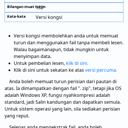
132
Versi kongsi
Versi kongsi membolehkan anda untuk memuat
turun dan menggunakan fail tanpa membeli lesen.
Walau bagaimanapun, tidak mungkin untuk
menyimpan data.
Untuk pembelian lesen,
klik di sini.
Klik di sini untuk sekatan ke atas
versi percuma.
Anda boleh memuat turun perisian dari pautan di
atas. Ia dimampatkan dengan fail ". zip", tetapi jika OS
adalah Windows XP, fungsi nyahkompresi adalah
standard, jadi Salin kandungan dan dapatkan semula.
Untuk sistem operasi yang lain, sila sediakan perisian
yang reput.
Selepas anda mengekstrak fail, anda boleh