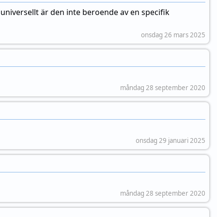
universellt är den inte beroende av en specifik
onsdag 26 mars 2025
måndag 28 september 2020
onsdag 29 januari 2025
måndag 28 september 2020