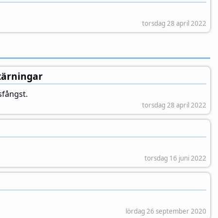
torsdag 28 april 2022
tärningar
sfångst.
torsdag 28 april 2022
torsdag 16 juni 2022
lördag 26 september 2020