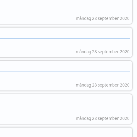
måndag 28 september 2020
måndag 28 september 2020
måndag 28 september 2020
måndag 28 september 2020