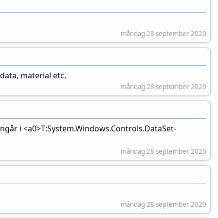
måndag 28 september 2020
ata, material etc.
måndag 28 september 2020
 ingår i <a0>T:System.Windows.Controls.DataSet-
måndag 28 september 2020
måndag 28 september 2020