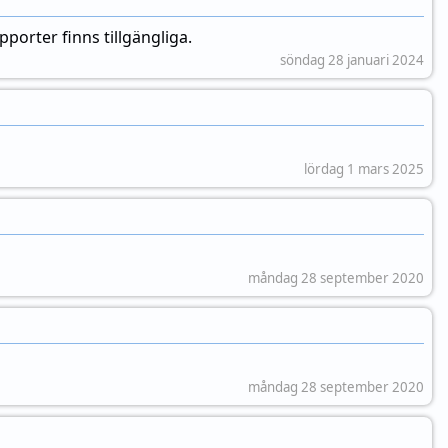
porter finns tillgängliga.
söndag 28 januari 2024
lördag 1 mars 2025
måndag 28 september 2020
måndag 28 september 2020