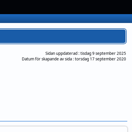
Sidan uppdaterad :
tisdag 9 september 2025
Datum för skapande av sida :
torsdag 17 september 2020