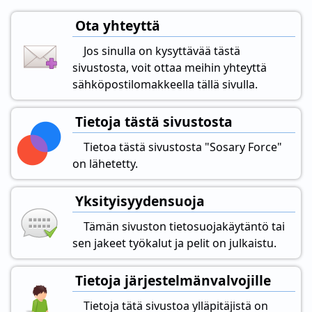
Ota yhteyttä
Jos sinulla on kysyttävää tästä
sivustosta, voit ottaa meihin yhteyttä
sähköpostilomakkeella tällä sivulla.
Tietoja tästä sivustosta
Tietoa tästä sivustosta "Sosary Force"
on lähetetty.
Yksityisyydensuoja
Tämän sivuston tietosuojakäytäntö tai
sen jakeet työkalut ja pelit on julkaistu.
Tietoja järjestelmänvalvojille
Tietoja tätä sivustoa ylläpitäjistä on