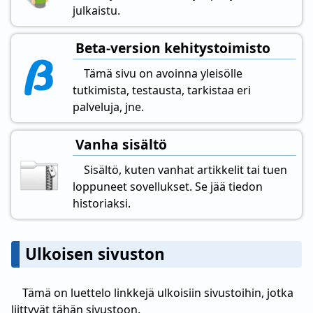
julkaistu.
Beta-version kehitystoimisto
Tämä sivu on avoinna yleisölle
tutkimista, testausta, tarkistaa eri
palveluja, jne.
Vanha sisältö
Sisältö, kuten vanhat artikkelit tai tuen
loppuneet sovellukset. Se jää tiedon
historiaksi.
Ulkoisen sivuston
Tämä on luettelo linkkejä ulkoisiin sivustoihin, jotka
liittyvät tähän sivustoon.