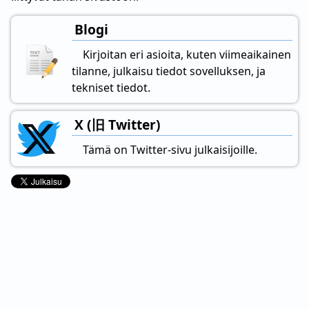
Blogi
Kirjoitan eri asioita, kuten viimeaikainen
tilanne, julkaisu tiedot sovelluksen, ja
tekniset tiedot.
X (旧 Twitter)
Tämä on Twitter-sivu julkaisijoille.