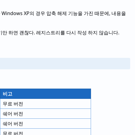
Windows XP의 경우 압축 해제 기능을 가진 때문에, 내용을
기만 하면 괜찮다. 레지스트리를 다시 작성 하지 않습니다.
비고
무료 버전
쉐어 버전
쉐어 버전
무료 버전