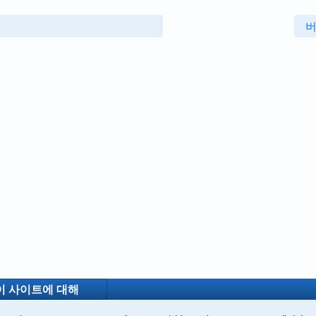
버
이 사이트에 대해