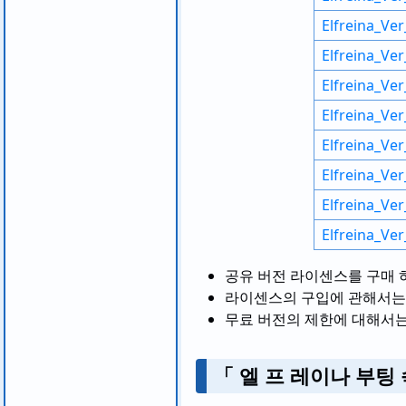
Elfreina_Ver
Elfreina_Ver
Elfreina_Ver
Elfreina_Ver
Elfreina_Ver
Elfreina_Ve
Elfreina_Ver
Elfreina_Ver
공유 버전 라이센스를 구매 
라이센스의 구입에 관해서
무료 버전의 제한에 대해서
「 엘 프 레이나 부팅