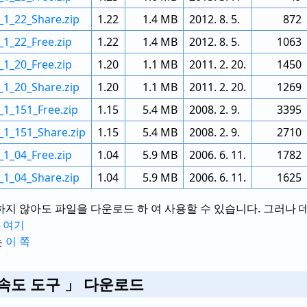
_1_22_Share.zip
1.22
1.4 MB
2012. 8. 5.
872
_1_22_Free.zip
1.22
1.4 MB
2012. 8. 5.
1063
_1_20_Free.zip
1.20
1.1 MB
2011. 2. 20.
1450
_1_20_Share.zip
1.20
1.1 MB
2011. 2. 20.
1269
_1_151_Free.zip
1.15
5.4 MB
2008. 2. 9.
3395
r_1_151_Share.zip
1.15
5.4 MB
2008. 2. 9.
2710
_1_04_Free.zip
1.04
5.9 MB
2006. 6. 11.
1782
_1_04_Share.zip
1.04
5.9 MB
2006. 6. 11.
1625
하지 않아도 파일을 다운로드 하 여 사용할 수 있습니다. 그러나 
는
여기
는
이 쪽
 속도 도구 」 다운로드