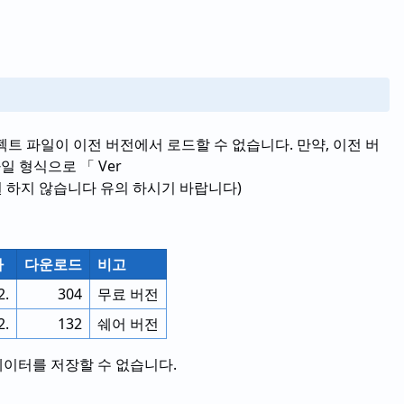
로젝트 파일이 이전 버전에서 로드할 수 없습니다. 만약, 이전 버
일 형식으로 「 Ver
지원 하지 않습니다 유의 하시기 바랍니다)
짜
다운로드
비고
2.
304
무료 버전
2.
132
쉐어 버전
데이터를 저장할 수 없습니다.