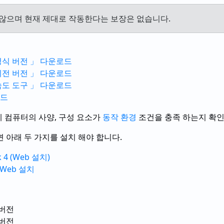
 않으며 현재 제대로 작동한다는 보장은 없습니다.
정식 버전 」 다운로드
이전 버전 」 다운로드
속도 도구 」 다운로드
로드
에 컴퓨터의 사양, 구성 요소가
동작 환경
조건을 충족 하는지 확인
 아래 두 가지를 설치 해야 합니다.
k 4 (Web 설치)
 Web 설치
 버전
 버전