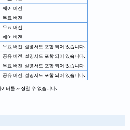
쉐어 버전
무료 버전
무료 버전
쉐어 버전
무료 버전. 설명서도 포함 되어 있습니다.
공유 버전. 설명서도 포함 되어 있습니다.
무료 버전. 설명서도 포함 되어 있습니다.
공유 버전. 설명서도 포함 되어 있습니다.
데이터를 저장할 수 없습니다.