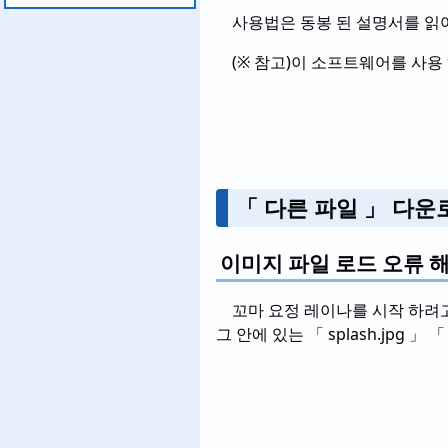
사용법은 동봉 된 설명서를 읽
(※ 참고)이 소프트웨어를 사용
「 다른 파일 」 다운
이미지 파일 로드 오류 
꼬마 요정 레이나를 시작 하려고 
그 안에 있는 「 splash.jpg 」