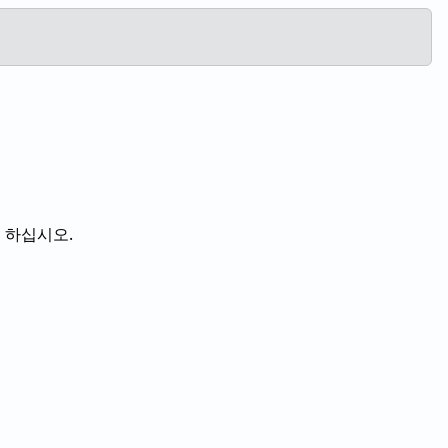
 하십시오.