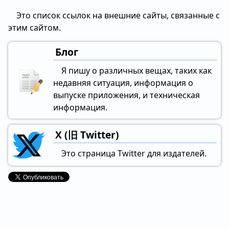
Это список ссылок на внешние сайты, связанные с
этим сайтом.
Блог
Я пишу о различных вещах, таких как
недавняя ситуация, информация о
выпуске приложения, и техническая
информация.
X (旧 Twitter)
Это страница Twitter для издателей.