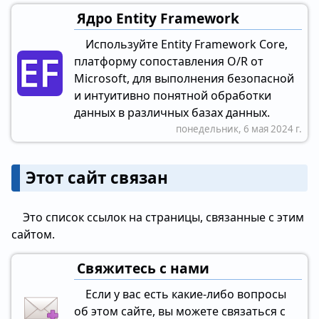
Ядро Entity Framework
Используйте Entity Framework Core,
платформу сопоставления O/R от
Microsoft, для выполнения безопасной
и интуитивно понятной обработки
данных в различных базах данных.
понедельник, 6 мая 2024 г.
Этот сайт связан
Это список ссылок на страницы, связанные с этим
сайтом.
Свяжитесь с нами
Если у вас есть какие-либо вопросы
об этом сайте, вы можете связаться с