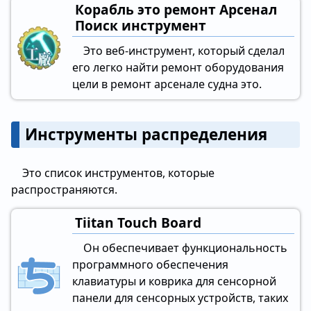
Корабль это ремонт Арсенал
Поиск инструмент
Это веб-инструмент, который сделал
его легко найти ремонт оборудования
цели в ремонт арсенале судна это.
Инструменты распределения
Это список инструментов, которые
распространяются.
Tiitan Touch Board
Он обеспечивает функциональность
программного обеспечения
клавиатуры и коврика для сенсорной
панели для сенсорных устройств, таких