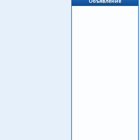
Объявление