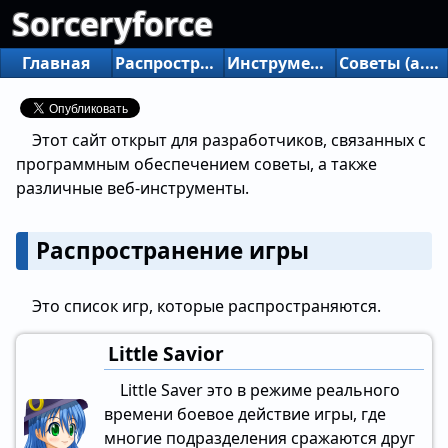
Sorceryforce
Главная
Распространение игры
Инструменты распределения
Советы (a.m.)
Этот сайт открыт для разработчиков, связанных с
программным обеспечением советы, а также
различные веб-инструменты.
Распространение игры
Это список игр, которые распространяются.
Little Savior
Little Saver это в режиме реального
времени боевое действие игры, где
многие подразделения сражаются друг