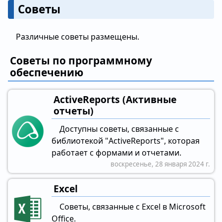
Советы
Различные советы размещены.
Советы по программному
обеспечению
ActiveReports (Активные
отчеты)
Доступны советы, связанные с
библиотекой "ActiveReports", которая
работает с формами и отчетами.
воскресенье, 28 января 2024 г.
Excel
Советы, связанные с Excel в Microsoft
Office.