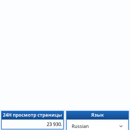
24H просмотр страницы
Язык
23 930.