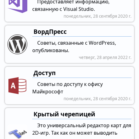
Предоставляет информацию,
связанную с Visual Studio.
понедельник, 28 сентября 2020 г.
ВордПресс
Советы, связанные с WordPress,
опубликованы.
четверг, 28 апреля 2022 г.
Доступ
Советы по доступу к офису
Майкрософт
понедельник, 28 сентября 2020 г.
Крытый черепицей
Это универсальный редактор карт для
2D-игр. Так как он может выводить