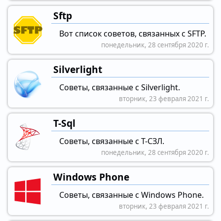
Sftp
Вот список советов, связанных с SFTP.
понедельник, 28 сентября 2020 г.
Silverlight
Советы, связанные с Silverlight.
вторник, 23 февраля 2021 г.
T-Sql
Советы, связанные с Т-СЗЛ.
понедельник, 28 сентября 2020 г.
Windows Phone
Советы, связанные с Windows Phone.
вторник, 23 февраля 2021 г.