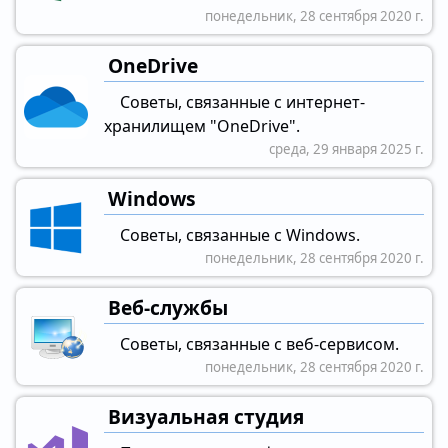
понедельник, 28 сентября 2020 г.
OneDrive
Советы, связанные с интернет-
хранилищем "OneDrive".
среда, 29 января 2025 г.
Windows
Советы, связанные с Windows.
понедельник, 28 сентября 2020 г.
Веб-службы
Советы, связанные с веб-сервисом.
понедельник, 28 сентября 2020 г.
Визуальная студия