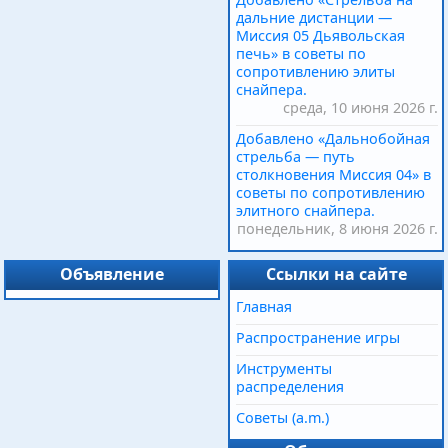
дальние дистанции —
Миссия 05 Дьявольская
печь» в советы по
сопротивлению элиты
снайпера.
среда, 10 июня 2026 г.
Добавлено «Дальнобойная
стрельба — путь
столкновения Миссия 04» в
советы по сопротивлению
элитного снайпера.
понедельник, 8 июня 2026 г.
Объявление
Ссылки на сайте
Главная
Распространение игры
Инструменты
распределения
Советы (a.m.)