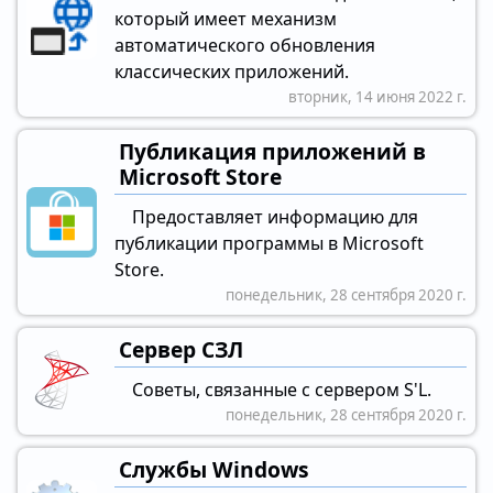
который имеет механизм
автоматического обновления
классических приложений.
вторник, 14 июня 2022 г.
Публикация приложений в
Microsoft Store
Предоставляет информацию для
публикации программы в Microsoft
Store.
понедельник, 28 сентября 2020 г.
Сервер СЗЛ
Советы, связанные с сервером S'L.
понедельник, 28 сентября 2020 г.
Службы Windows