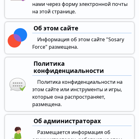
нами через форму электронной почты
на этой странице.
Об этом сайте
Информация об этом сайте "Sosary
Force" размещена.
Политика
конфиденциальности
Политика конфиденциальности на
этом сайте или инструменты и игры,
которые она распространяет,
размещена.
Об администраторах
Размещается информация об